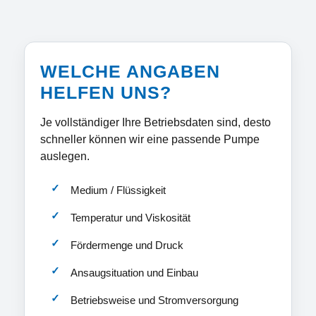
WELCHE ANGABEN
HELFEN UNS?
Je vollständiger Ihre Betriebsdaten sind, desto
schneller können wir eine passende Pumpe
auslegen.
Medium / Flüssigkeit
Temperatur und Viskosität
Fördermenge und Druck
Ansaugsituation und Einbau
Betriebsweise und Stromversorgung