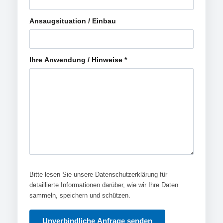
Ansaugsituation / Einbau
Ihre Anwendung / Hinweise
*
Bitte lesen Sie unsere Datenschutzerklärung für
detaillierte Informationen darüber, wie wir Ihre Daten
sammeln, speichern und schützen.