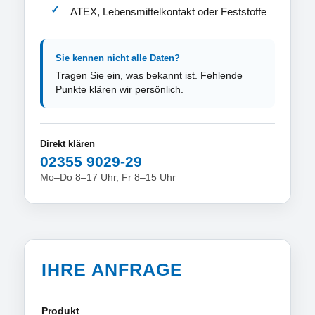
ATEX, Lebensmittelkontakt oder Feststoffe
Sie kennen nicht alle Daten?
Tragen Sie ein, was bekannt ist. Fehlende
Punkte klären wir persönlich.
Direkt klären
02355 9029-29
Mo–Do 8–17 Uhr, Fr 8–15 Uhr
IHRE ANFRAGE
Produkt