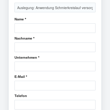
Name
*
Nachname
*
Unternehmen
*
E-Mail
*
Telefon