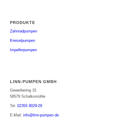
PRODUKTE
Zahnradpumpen
Kreiselpumpen
Impellerpumpen
LINN-PUMPEN GMBH
Gewerbering 15
58579 Schalksmühle
Tel.
02355 9029-29
E-Mail:
info@linn-pumpen.de