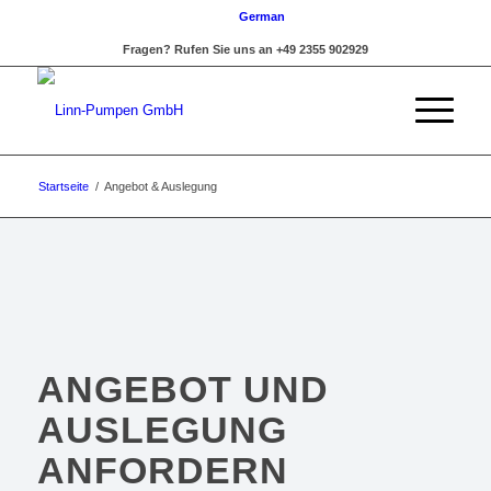
German
Fragen? Rufen Sie uns an +49 2355 902929
Startseite
/
Angebot & Auslegung
ANGEBOT UND
AUSLEGUNG
ANFORDERN