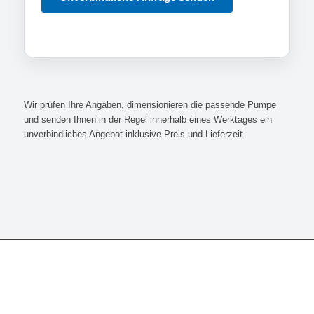
Wir prüfen Ihre Angaben, dimensionieren die passende Pumpe
und senden Ihnen in der Regel innerhalb eines Werktages ein
unverbindliches Angebot inklusive Preis und Lieferzeit.