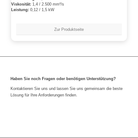
Viskosität:
1,4 / 2.500 mm²/s
Leistung:
0,12 / 1,5 kW
Zur Produktseite
Haben Sie noch Fragen oder benötigen Unterstützung?
Kontaktieren Sie uns und lassen Sie uns gemeinsam die beste
Lösung für Ihre Anforderungen finden.
Kontaktieren Sie uns