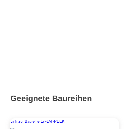
Geeignete Baureihen
Link zu: Baureihe E/FLM -PEEK