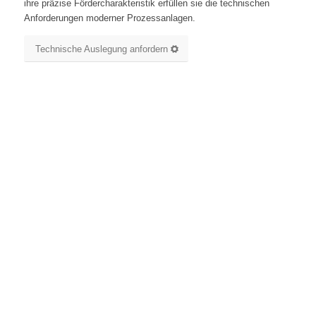
ihre präzise Fördercharakteristik erfüllen sie die technischen
Anforderungen moderner Prozessanlagen.
Technische Auslegung anfordern