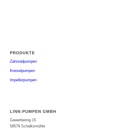
PRODUKTE
Zahnradpumpen
Kreiselpumpen
Impellerpumpen
LINN-PUMPEN GMBH
Gewerbering 15
58579 Schalksmühle