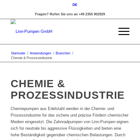
DE
Fragen? Rufen Sie uns an +49 2355 902929
Startseite
/
Anwendungen
/
Branchen
/
Chemie & Prozessindustrie
CHEMIE &
PROZESSINDUSTRIE
Chemiepumpen aus Edelstahl werden in der Chemie- und
Prozessindustrie für das sichere und präzise Fördern chemischer
Medien eingesetzt. Die Zahnradpumpen von Linn-Pumpen eignen
sich für neutrale bis aggressive Flüssigkeiten und bieten eine
hohe Beständigkeit gegenüber chemischen Belastungen. Durch