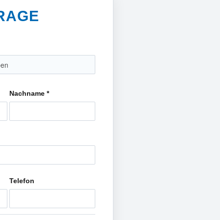
FRAGE
Nachname
*
Telefon