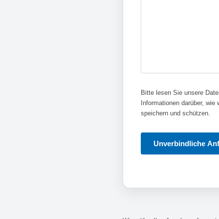
Bitte lesen Sie unsere Daten
Informationen darüber, wie
speichern und schützen.