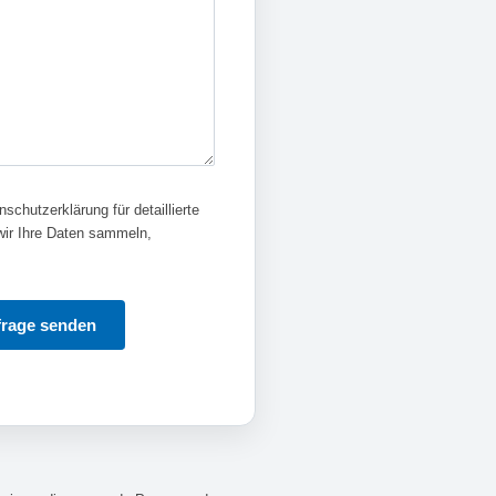
schutzerklärung für detaillierte
 wir Ihre Daten sammeln,