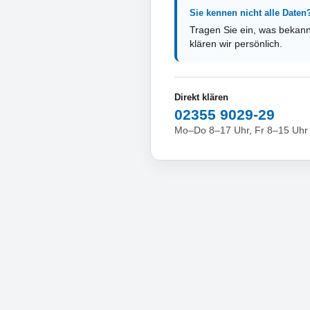
Sie kennen nicht alle Daten
Tragen Sie ein, was bekann
klären wir persönlich.
Direkt klären
02355 9029-29
Mo–Do 8–17 Uhr, Fr 8–15 Uhr