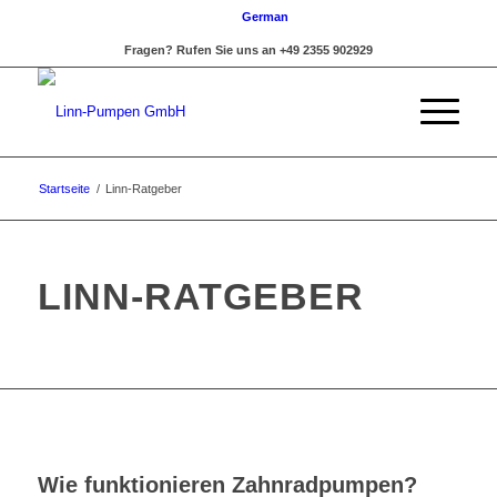
German
Fragen? Rufen Sie uns an +49 2355 902929
Startseite
/
Linn-Ratgeber
LINN-RATGEBER
Wie funktionieren Zahnradpumpen?