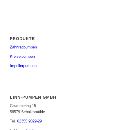
PRODUKTE
Zahnradpumpen
Kreiselpumpen
Impellerpumpen
LINN-PUMPEN GMBH
Gewerbering 15
58579 Schalksmühle
Tel.
02355 9029-29