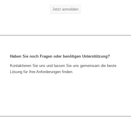
Jetzt anmelden
Haben Sie noch Fragen oder benötigen Unterstützung?
Kontaktieren Sie uns und lassen Sie uns gemeinsam die beste
Lösung für Ihre Anforderungen finden.
Kontaktieren Sie uns