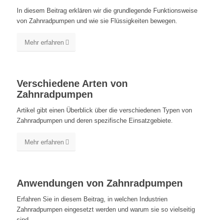
In diesem Beitrag erklären wir die grundlegende Funktionsweise
von Zahnradpumpen und wie sie Flüssigkeiten bewegen.
Mehr erfahren
Verschiedene Arten von
Zahnradpumpen
Artikel gibt einen Überblick über die verschiedenen Typen von
Zahnradpumpen und deren spezifische Einsatzgebiete.
Mehr erfahren
Anwendungen von Zahnradpumpen
Erfahren Sie in diesem Beitrag, in welchen Industrien
Zahnradpumpen eingesetzt werden und warum sie so vielseitig
sind.