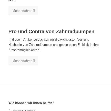
Mehr erfahren
Pro und Contra von Zahnradpumpen
In diesem Artikel beleuchten wir die wichtigsten Vor- und
Nachteile von Zahnradpumpen und geben einen Einblick in ihre
Einsatzmöglichkeiten.
Mehr erfahren
Wie können wir Ihnen helfen?
Vertrieb & Service