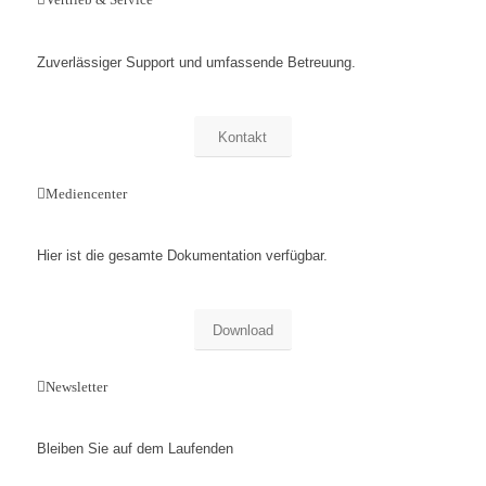
Zuverlässiger Support und umfassende Betreuung.
Kontakt
Mediencenter
Hier ist die gesamte Dokumentation verfügbar.
Download
Newsletter
Bleiben Sie auf dem Laufenden