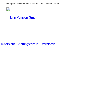
Fragen? Rufen Sie uns an +49 2355 902929
Übersicht
Leistungstabelle
Downloads