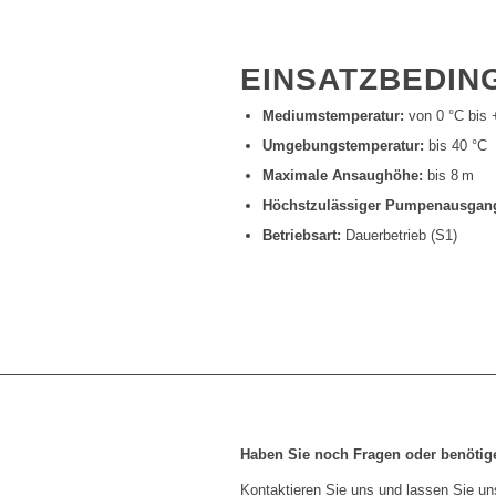
EINSATZBEDIN
Mediumstemperatur:
von 0 °C bis 
Umgebungstemperatur:
bis 40 °C
Maximale Ansaughöhe:
bis 8 m
Höchstzulässiger Pumpenausgan
Betriebsart:
Dauerbetrieb (S1)
Haben Sie noch Fragen oder benötig
Kontaktieren Sie uns und lassen Sie un