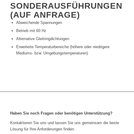
SONDERAUSFÜHRUNGEN
(AUF ANFRAGE)
Abweichende Spannungen
Betrieb mit 60 Hz
Alternative Gleitringdichtungen
Erweiterte Temperaturbereiche (höhere oder niedrigere
Mediums- bzw. Umgebungstemperaturen)
Haben Sie noch Fragen oder benötigen Unterstützung?
Kontaktieren Sie uns und lassen Sie uns gemeinsam die beste
Lösung für Ihre Anforderungen finden.