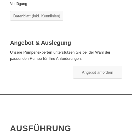
Verfügung.
Datenblatt (inkl. Kennlinien)
Angebot & Auslegung
Unsere Pumpenexperten unterstützen Sie bei der Wahl der
passenden Pumpe für Ihre Anforderungen.
Angebot anfordern
AUSFÜHRUNG