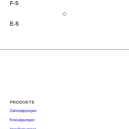
F-5
E-5
PRODUKTE
Zahnradpumpen
Kreiselpumpen