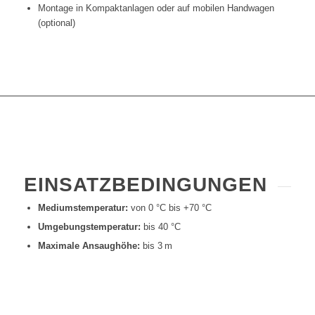
Montage in Kompaktanlagen oder auf mobilen Handwagen
(optional)
EINSATZBEDINGUNGEN
Mediumstemperatur:
von 0 °C bis +70 °C
Umgebungstemperatur:
bis 40 °C
Maximale Ansaughöhe:
bis 3 m