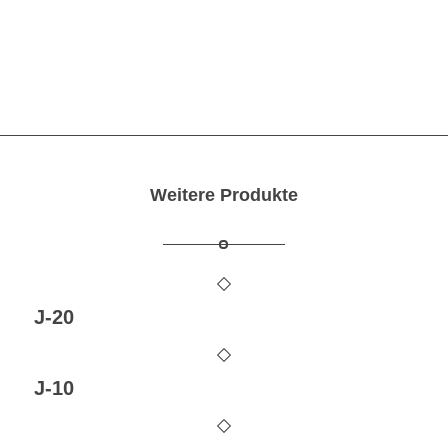
Kontaktieren Sie uns
Weitere Produkte
J-20
J-10