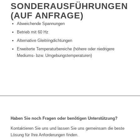
SONDERAUSFÜHRUNGEN
(AUF ANFRAGE)
Abweichende Spannungen
Betrieb mit 60 Hz
Alternative Gleitringdichtungen
Erweiterte Temperaturbereiche (höhere oder niedrigere
Mediums- bzw. Umgebungstemperaturen)
Haben Sie noch Fragen oder benötigen Unterstützung?
Kontaktieren Sie uns und lassen Sie uns gemeinsam die beste
Lösung für Ihre Anforderungen finden.