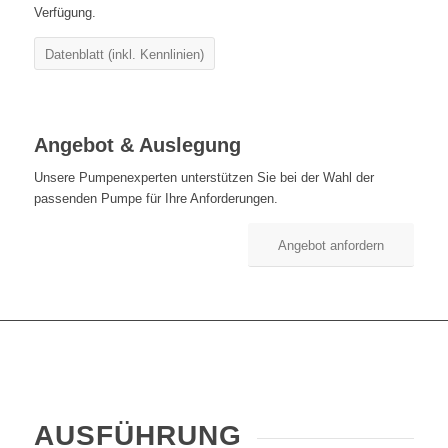
Verfügung.
Datenblatt (inkl. Kennlinien)
Angebot & Auslegung
Unsere Pumpenexperten unterstützen Sie bei der Wahl der
passenden Pumpe für Ihre Anforderungen.
Angebot anfordern
AUSFÜHRUNG