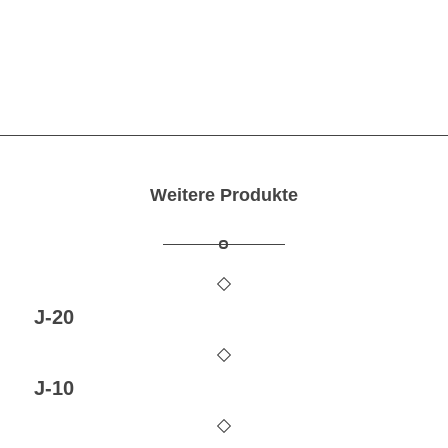
Kontaktieren Sie uns
Weitere Produkte
J-20
J-10