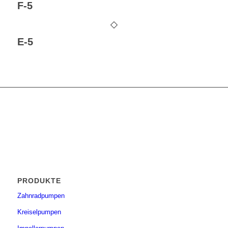
F-5
E-5
PRODUKTE
Zahnradpumpen
Kreiselpumpen