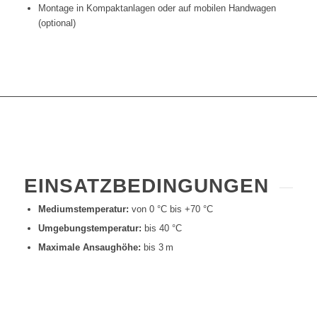
Montage in Kompaktanlagen oder auf mobilen Handwagen
(optional)
EINSATZBEDINGUNGEN
Mediumstemperatur:
von 0 °C bis +70 °C
Umgebungstemperatur:
bis 40 °C
Maximale Ansaughöhe:
bis 3 m