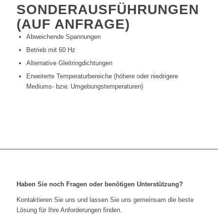
SONDERAUSFÜHRUNGEN
(AUF ANFRAGE)
Abweichende Spannungen
Betrieb mit 60 Hz
Alternative Gleitringdichtungen
Erweiterte Temperaturbereiche (höhere oder niedrigere
Mediums- bzw. Umgebungstemperaturen)
Haben Sie noch Fragen oder benötigen Unterstützung?
Kontaktieren Sie uns und lassen Sie uns gemeinsam die beste
Lösung für Ihre Anforderungen finden.