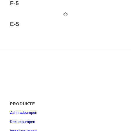
F-5
E-5
PRODUKTE
Zahnradpumpen
Kreiselpumpen