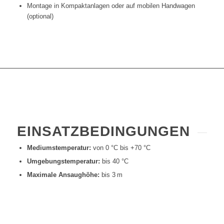
Montage in Kompaktanlagen oder auf mobilen Handwagen
(optional)
EINSATZBEDINGUNGEN
Mediumstemperatur:
von 0 °C bis +70 °C
Umgebungstemperatur:
bis 40 °C
Maximale Ansaughöhe:
bis 3 m