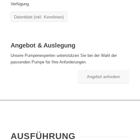
Verfügung.
Datenblatt (inkl. Kennlinien)
Angebot & Auslegung
Unsere Pumpenexperten unterstützen Sie bei der Wahl der
passenden Pumpe für Ihre Anforderungen.
Angebot anfordern
AUSFÜHRUNG