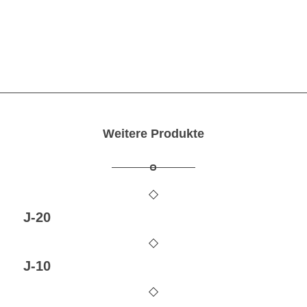
Kontaktieren Sie uns
Weitere Produkte
J-20
J-10