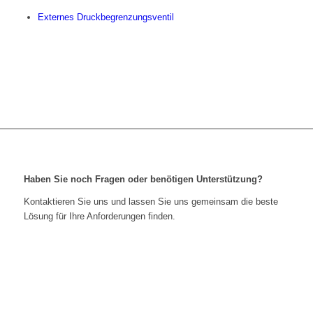
Externes Druckbegrenzungsventil
Haben Sie noch Fragen oder benötigen Unterstützung?
Kontaktieren Sie uns und lassen Sie uns gemeinsam die beste
Lösung für Ihre Anforderungen finden.
Kontaktieren Sie uns