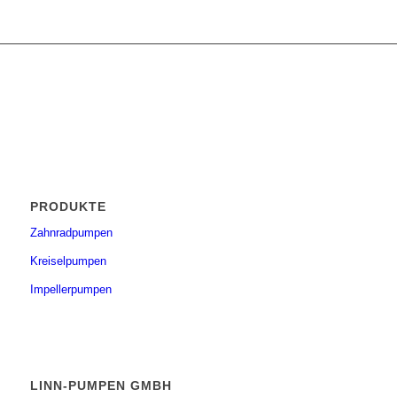
PRODUKTE
Zahnradpumpen
Kreiselpumpen
Impellerpumpen
LINN-PUMPEN GMBH