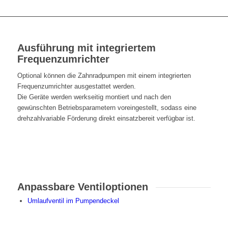
Ausführung mit integriertem
Frequenzumrichter
Optional können die Zahnradpumpen mit einem integrierten
Frequenzumrichter ausgestattet werden.
Die Geräte werden werkseitig montiert und nach den
gewünschten Betriebsparametern voreingestellt, sodass eine
drehzahlvariable Förderung direkt einsatzbereit verfügbar ist.
Anpassbare Ventiloptionen
Umlaufventil im Pumpendeckel