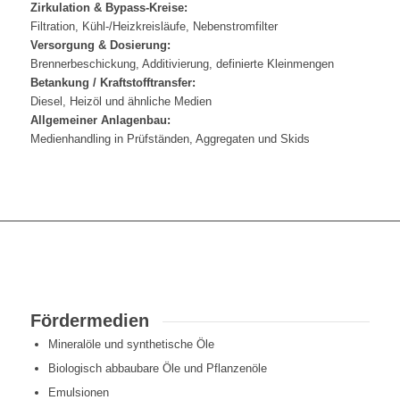
Zirkulation & Bypass-Kreise:
Filtration, Kühl-/Heizkreisläufe, Nebenstromfilter
Versorgung & Dosierung:
Brennerbeschickung, Additivierung, definierte Kleinmengen
Betankung / Kraftstofftransfer:
Diesel, Heizöl und ähnliche Medien
Allgemeiner Anlagenbau:
Medienhandling in Prüfständen, Aggregaten und Skids
Fördermedien
Mineralöle und synthetische Öle
Biologisch abbaubare Öle und Pflanzenöle
Emulsionen