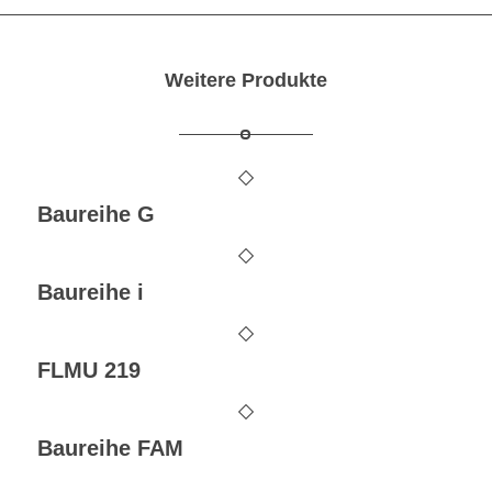
Weitere Produkte
Baureihe G
Baureihe i
FLMU 219
Baureihe FAM